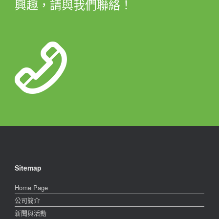
興趣，請與我們聯絡！
Sitemap
Home Page
公司簡介
新聞與活動