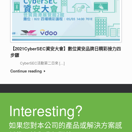
【2021CyberSEC資安大會】數位資安品牌日精彩接力四
步驟
CyberSEC活動第二日來 […]
Continue reading
Interesting?
如果您對本公司的產品或解決方案感