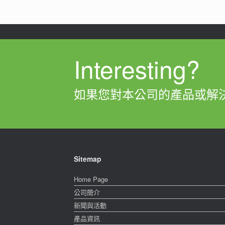
Interesting?
如果您對本公司的產品或解
Sitemap
Home Page
公司簡介
新聞與活動
產品資訊