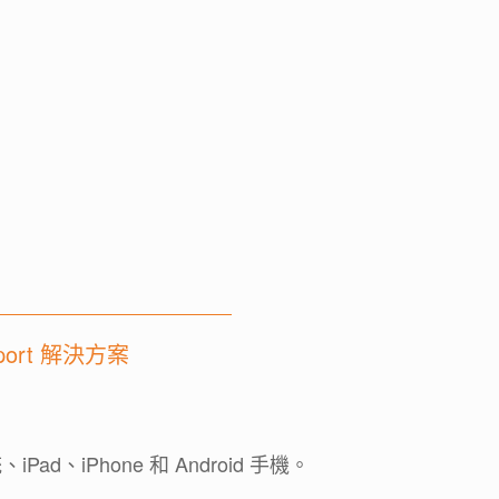
ort 解決方案
iPad、iPhone 和 Android 手機。