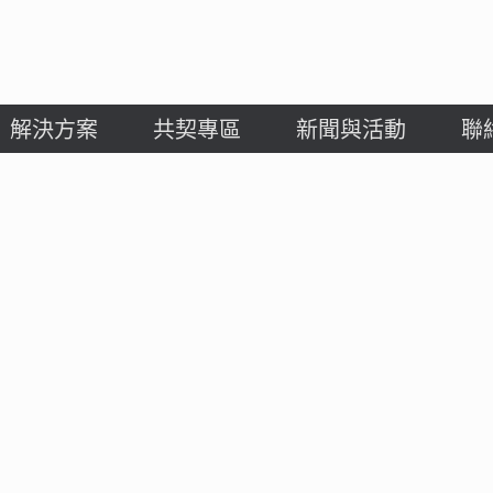
解決方案
共契專區
新聞與活動
聯