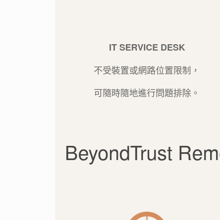
IT SERVICE DESK
不受裝置或網路位置限制，
可隨時隨地進行問題排除。
BeyondTrust Rem