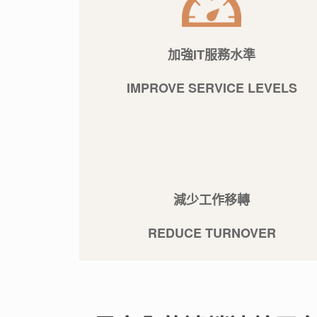
加強IT服務水準
IMPROVE SERVICE LEVELS
減少工作移轉
REDUCE TURNOVER