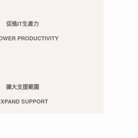
促進IT生產力
OWER PRODUCTIVITY
擴大支援範圍
EXPAND SUPPORT