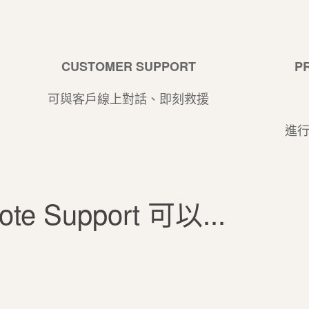
CUSTOMER SUPPORT
P
可與客戶線上對話、即刻救援
進
ote Support 可以...