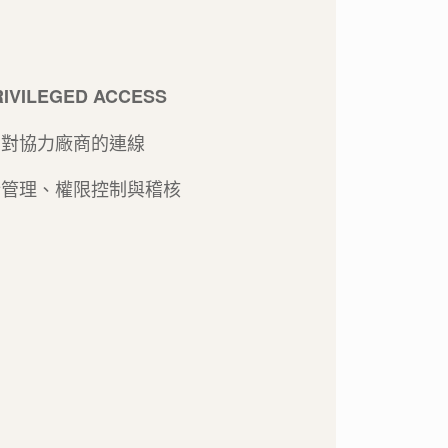
RIVILEGED ACCESS
對協力廠商的連線
行管理、權限控制與稽核