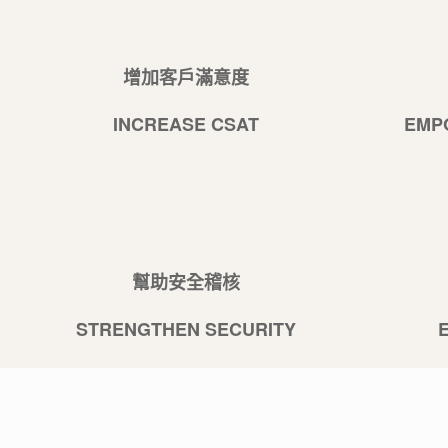
增加客戶滿意度
INCREASE CSAT
EMP
幫助安全稽核
STRENGTHEN SECURITY