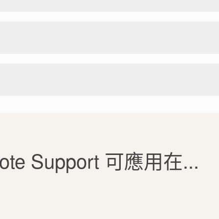
mote Support 可應用在...