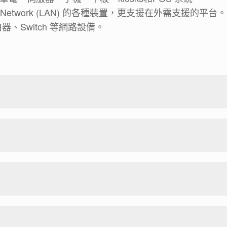
a Network (LAN) 的各種裝置，更支援在外需支援的平台。
由器、Switch 等網路設備。