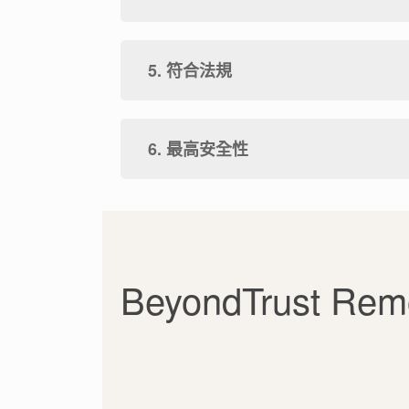
5. 符合法規
6. 最高安全性
BeyondTrust Re