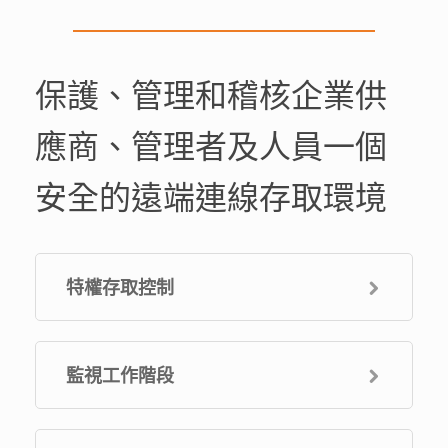
保護、管理和稽核企業供
應商、管理者及人員一個
安全的遠端連線存取環境
特權存取控制
監視工作階段