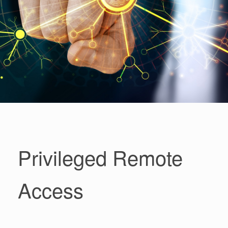
Privileged Remote
Access