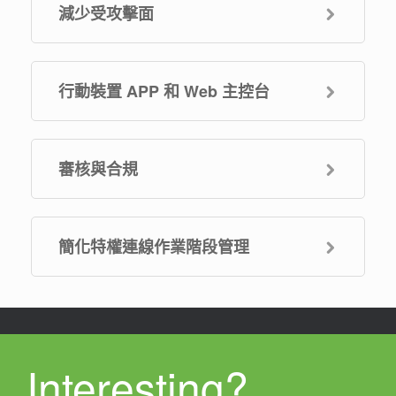
減少受攻擊面
行動裝置 APP 和 Web 主控台
審核與合規
簡化特權連線作業階段管理
Interesting?