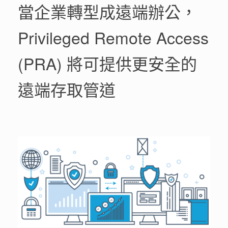
當企業轉型成遠端辦公，
Privileged Remote Access
(PRA) 將可提供更安全的
遠端存取管道