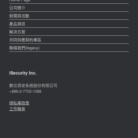
公司簡介
新聞與活動
產品資訊
解決方案
共同供應契約專區
聯絡我們(legacy)
iSecurity Inc.
數位資安系統股份有限公司
+886-2-7702-1088
隱私權政策
工作機會