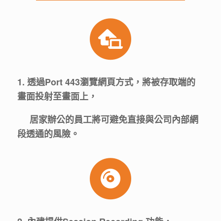
1. 透過Port 443瀏覽網頁方式，將被存取端的
畫面投射至畫面上，
居家辦公的員工將可避免直接與公司內部網
段透通的風險。