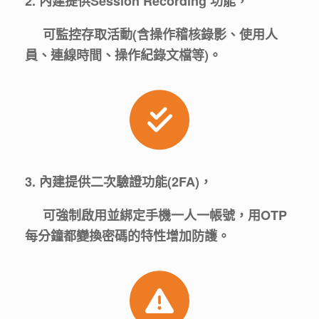
2. 內建提供Session Recording 功能，
可監控存取活動(含操作稽核錄影、使用人
員、連線時間、操作紀錄文檔等)。
3. 內建提供二次驗證功能(2FA)，
可強制啟用並綁定手機一人一帳號，
用OTP
每分鐘都變換密碼的特性增加防護。