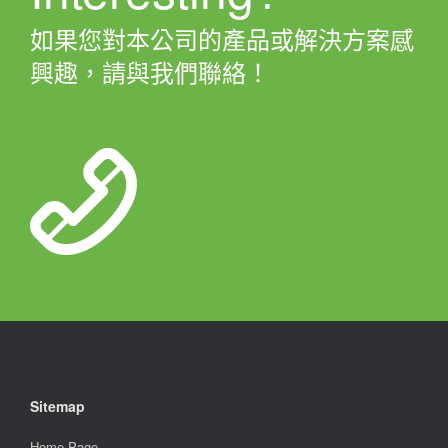
如果您對本公司的產品或解決方案感
興趣，請與我們聯絡！
Sitemap
Home Page