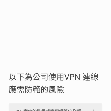
以下為公司使用VPN 連線
應需防範的風險