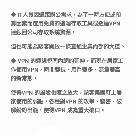
◆ IT人員因遠距辦公需求，為了一時方便或預
算因素而選用免費的遠端存取工具或透過VPN
連線回公司存取系統資源，
但也可能為駭客開啟一條直通企業內部的大道。
◆ VPN 的連線視同內網的延伸，而現在居家工
作使用VPN，時間變長、用戶變多、流量變高
的新常態，
使得VPN 的風險也隨之放大，駭客集團盯上居
家使用的弱點，各種對VPN 的攻擊、竊密、破
解紛紛出籠，使得VPN 成為重大破口。