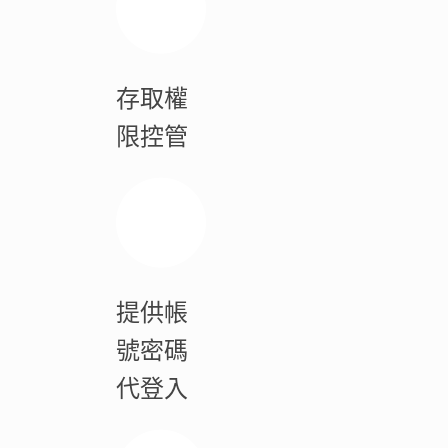
存取權
限控管
提供帳
號密碼
代登入