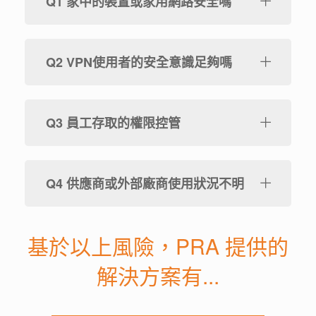
Q1 家中的裝置或家用網路安全嗎
Q2 VPN使用者的安全意識足夠嗎
Q3 員工存取的權限控管
Q4 供應商或外部廠商使用狀況不明
基於以上風險，PRA 提供的
解決方案有...