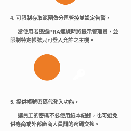
4. 可限制存取範圍做分區管控並設定告警，
當使用者透過PRA連線時將提示管理員，
並
限制特定帳號只可登入允許之主機。
5. 提供帳號密碼代登入功能，
讓員工的密碼不必使用紙本紀錄，也可避免
供應商或外部廠商人員間的密碼交換。