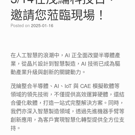
邀請您蒞臨現場！
Posted on
2025-01-16
在人工智慧的浪潮中，AI 正全面改變半導體產
業，從晶片設計到智慧製造，AI 技術已成為驅
動產業升級與創新的關鍵動力。
茂綸整合半導體、AI、IoT 與 CAE 模擬軟體等
領域的領先技術，不僅提供高效運算硬體，還結
合優化軟體，打造一站式完整解決方案。同時，
我們亦深入智慧製造領域，透過先進機器手臂等
創新應用，為客戶實現智慧化轉型提供全方位支
持。