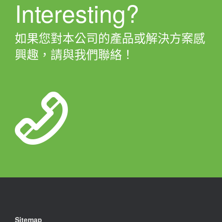
Interesting?
如果您對本公司的產品或解決方案感
興趣，請與我們聯絡！
Sitemap