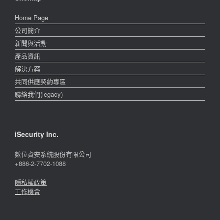
Home Page
公司簡介
新聞與活動
產品資訊
解決方案
共同供應契約專區
聯絡我們(legacy)
iSecurity Inc.
數位資安系統股份有限公司
+886-2-7702-1088
隱私權政策
工作機會