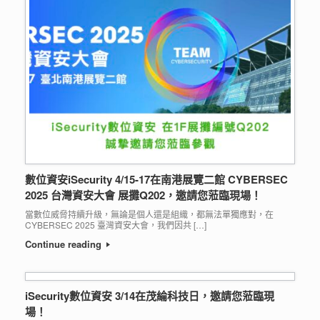
數位資安iSecurity 4/15-17在南港展覽二館 CYBERSEC
2025 台灣資安大會 展攤Q202，邀請您蒞臨現場！
當數位威脅持續升級，無論是個人還是組織，都無法單獨應對，在
CYBERSEC 2025 臺灣資安大會，我們因共 […]
Continue reading
iSecurity數位資安 3/14在茂綸科技日，邀請您蒞臨現
場！