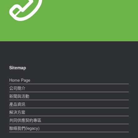
Sitemap
Home Page
公司簡介
新聞與活動
產品資訊
解決方案
共同供應契約專區
聯絡我們(legacy)