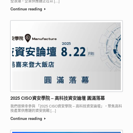
型浪潮，企業供應鏈正在以 […]
Continue reading
2025 CISO資安學院 – 高科技資安論壇 圓滿落幕
我們很榮幸參與 「2025 CISO資安學院 – 高科技資安論壇」，聚焦高科
技產業供應鏈的資安挑戰 […]
Continue reading