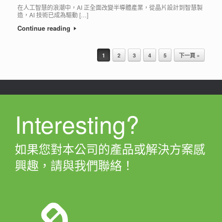
在人工智慧的浪潮中，AI 正全面改變半導體產業，從晶片設計到智慧製
造，AI 技術已成為驅動 […]
Continue reading
Post navigation
1
2
3
4
5
下一頁 »
Interesting?
如果您對本公司的產品或解決方案感
興趣，請與我們聯絡！