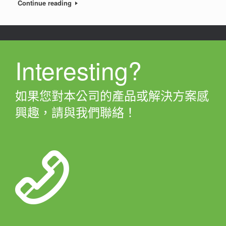
Continue reading
Interesting?
如果您對本公司的產品或解決方案感
興趣，請與我們聯絡！