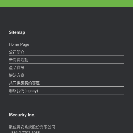
Sitemap
Home Page
公司簡介
新聞與活動
產品資訊
解決方案
共同供應契約專區
聯絡我們(legacy)
iSecurity Inc.
數位資安系統股份有限公司
+886-2-7702-1088