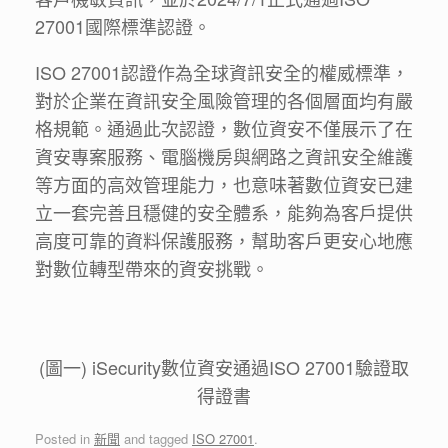
27001國際標準認證。
ISO 27001認證作為全球資訊安全的權威標準，
對於企業在資訊安全風險管理的各個層面均有嚴
格規範。通過此次認證，數位資安不僅展示了在
資安專案服務、電腦機房與網路之資訊安全維護
等方面的高效管理能力，也意味著數位資安已建
立一套完善且穩健的安全體系，能夠為客戶提供
高度可靠的資料保護服務，幫助客戶更安心地應
對數位轉型帶來的資安挑戰。
(圖一) iSecurity數位資安通過ISO 27001驗證取
得證書
Posted in
新聞
and tagged
ISO 27001
.