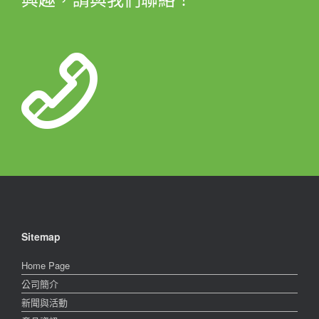
Sitemap
Home Page
公司簡介
新聞與活動