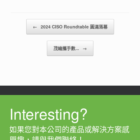
Post navigation
←
2024 CISO Roundtable 圓滿落幕
茂綸攜手數...
→
Interesting?
如果您對本公司的產品或解決方案感
興趣，請與我們聯絡！