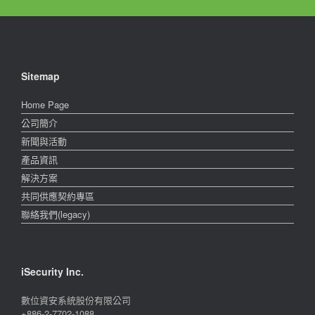
Sitemap
Home Page
公司簡介
新聞與活動
產品資訊
解決方案
共同供應契約專區
聯絡我們(legacy)
iSecurity Inc.
數位資安系統股份有限公司
+886-2-7702-1088