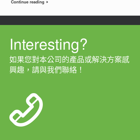
Continue reading
Interesting?
如果您對本公司的產品或解決方案感
興趣，請與我們聯絡！