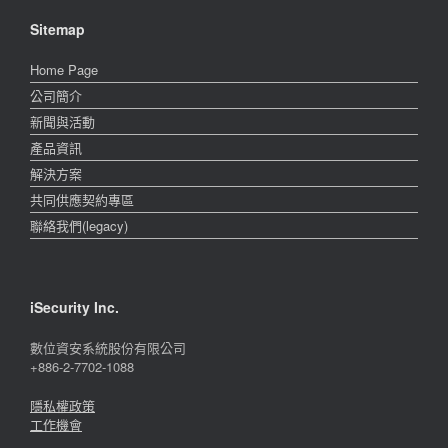
Sitemap
Home Page
公司簡介
新聞與活動
產品資訊
解決方案
共同供應契約專區
聯絡我們(legacy)
iSecurity Inc.
數位資安系統股份有限公司
+886-2-7702-1088
隱私權政策
工作機會