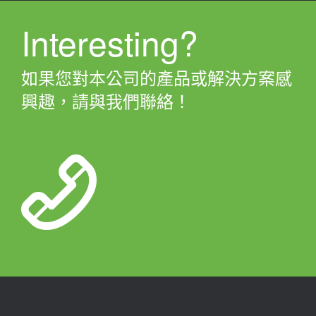
Interesting?
如果您對本公司的產品或解決方案感
興趣，請與我們聯絡！