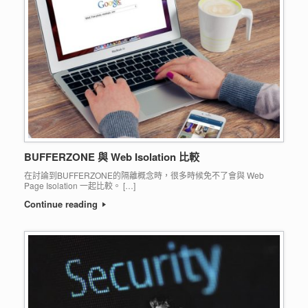
BUFFERZONE 與 Web Isolation 比較
在討論到BUFFERZONE的隔離概念時，很多時候免不了會與 Web
Page Isolation 一起比較。 […]
Continue reading