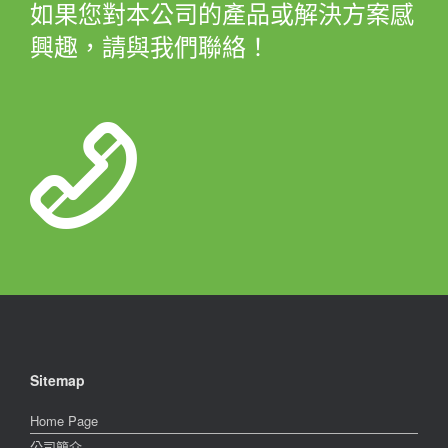
如果您對本公司的產品或解決方案感
興趣，請與我們聯絡！
Sitemap
Home Page
公司簡介