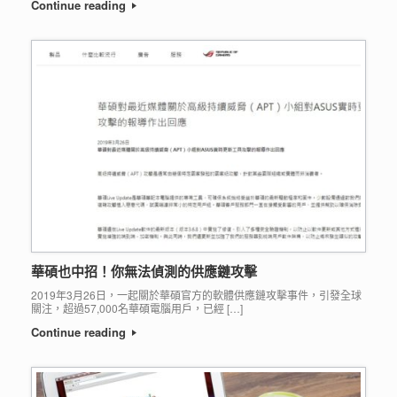
Continue reading
華碩也中招！你無法偵測的供應鏈攻擊
2019年3月26日，一起關於華碩官方的軟體供應鏈攻擊事件，引發全球
關注，超過57,000名華碩電腦用戶，已經 […]
Continue reading