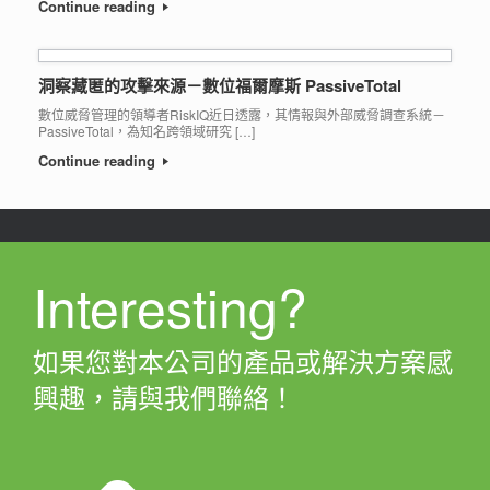
Continue reading
洞察藏匿的攻擊來源－數位福爾摩斯 PassiveTotal
數位威脅管理的領導者RiskIQ近日透露，其情報與外部威脅調查系統－
PassiveTotal，為知名跨領域研究 […]
Continue reading
Interesting?
如果您對本公司的產品或解決方案感
興趣，請與我們聯絡！