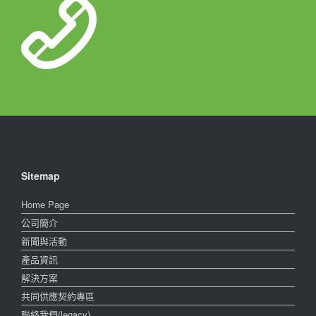
Sitemap
Home Page
公司簡介
新聞與活動
產品資訊
解決方案
共同供應契約專區
聯絡我們(legacy)