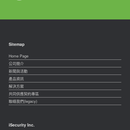
Sitemap
Home Page
公司簡介
新聞與活動
產品資訊
解決方案
共同供應契約專區
聯絡我們(legacy)
iSecurity Inc.