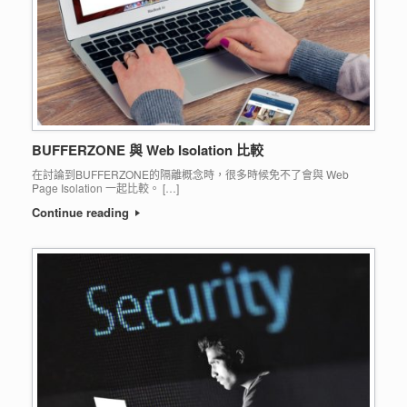
BUFFERZONE 與 Web Isolation 比較
在討論到BUFFERZONE的隔離概念時，很多時候免不了會與 Web
Page Isolation 一起比較。 […]
Continue reading