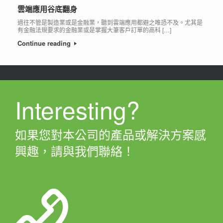
雲端應用谷底翻身
過往不管是製造業或是金融業，聽到雲端應用都避之唯恐不及。尤其是
有金融法規要求的金融業或是掌握大筆客戶訂單的高科 […]
Continue reading
Interesting?
如果您對本公司的產品或解決方案感
興趣，請與我們聯絡！