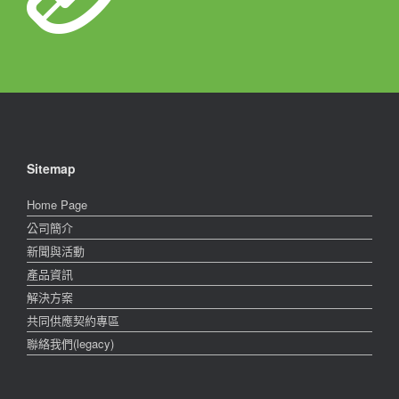
Sitemap
Home Page
公司簡介
新聞與活動
產品資訊
解決方案
共同供應契約專區
聯絡我們(legacy)