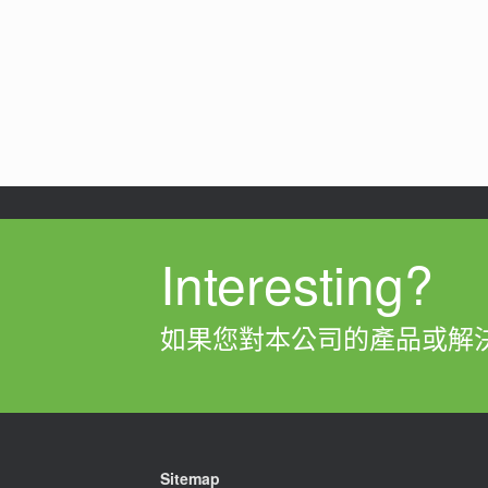
Post navigation
Interesting?
如果您對本公司的產品或解
Sitemap