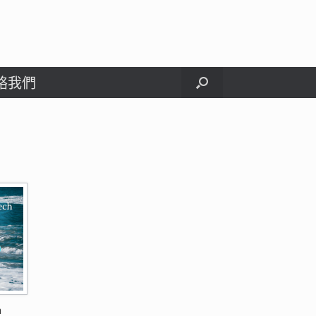
絡我們
h