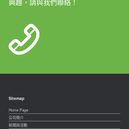
興趣，請與我們聯絡！
Sitemap
Home Page
公司簡介
新聞與活動