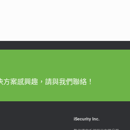
決方案感興趣，請與我們聯絡！
iSecurity Inc.