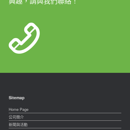
興趣，請與我們聯絡！
Sitemap
Home Page
公司簡介
新聞與活動