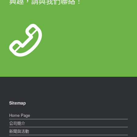
興趣，請與我們聯絡！
Sitemap
Home Page
公司簡介
新聞與活動