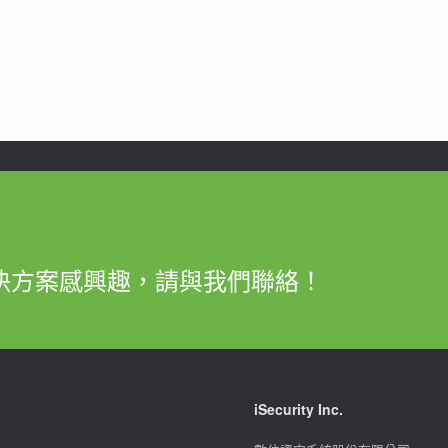
決方案感興趣，請與我們聯絡！
iSecurity Inc.