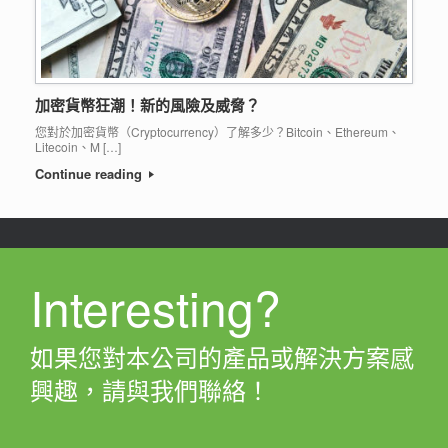
加密貨幣狂潮！新的風險及威脅？
您對於加密貨幣（Cryptocurrency）了解多少？Bitcoin、Ethereum、
Litecoin、M […]
Continue reading
Interesting?
如果您對本公司的產品或解決方案感
興趣，請與我們聯絡！