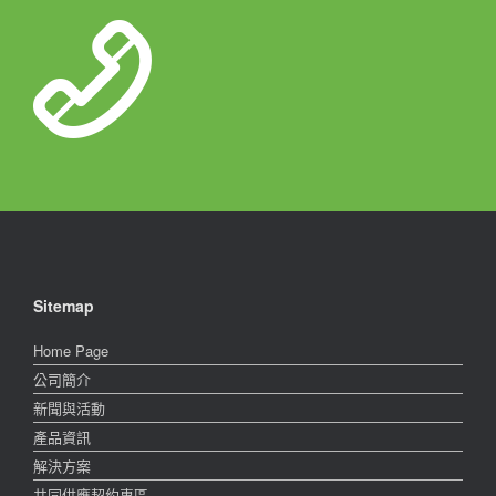
Sitemap
Home Page
公司簡介
新聞與活動
產品資訊
解決方案
共同供應契約專區