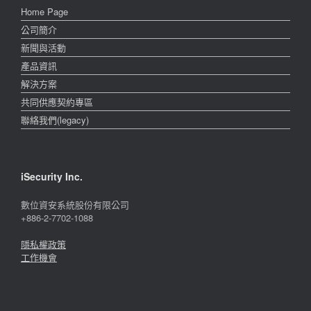
Home Page
公司簡介
新聞與活動
產品資訊
解決方案
共同供應契約專區
聯絡我們(legacy)
iSecurity Inc.
數位資安系統股份有限公司
+886-2-7702-1088
隱私權政策
工作機會