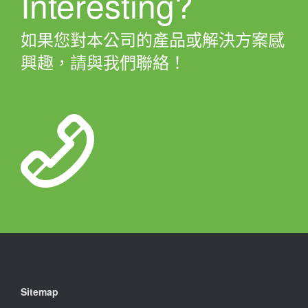
Interesting?
如果您對本公司的產品或解決方案感
興趣，請與我們聯絡！
Sitemap