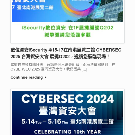
數位資安iSecurity 4/15-17在南港展覽二館 CYBERSEC
2025 台灣資安大會 展攤Q202，邀請您蒞臨現場！
當數位威脅持續升級，無論是個人還是組織，都無法單獨應對，在
CYBERSEC 2025 臺灣資安大會，我們因共 […]
Continue reading