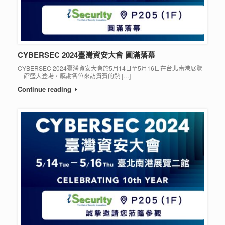
CYBERSEC 2024臺灣資安大會 圓滿落幕
CYBERSEC 2024臺灣資安大會於5月14日至5月16日在台北南港展覽
二館盛大登場，感謝各位來訪貴賓的熱 […]
Continue reading