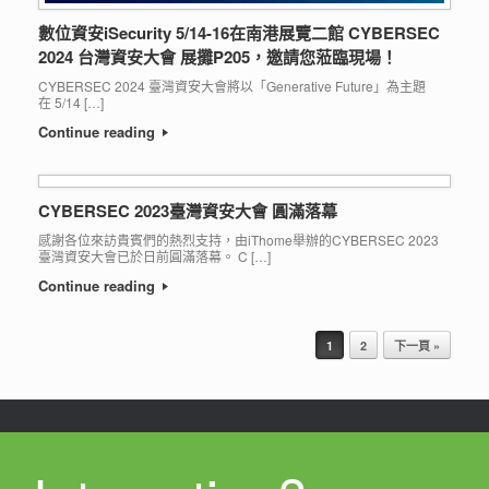
數位資安iSecurity 5/14-16在南港展覽二館 CYBERSEC
2024 台灣資安大會 展攤P205，邀請您蒞臨現場！
CYBERSEC 2024 臺灣資安大會將以「Generative Future」為主題
在 5/14 […]
Continue reading
CYBERSEC 2023臺灣資安大會 圓滿落幕
感謝各位來訪貴賓們的熱烈支持，由iThome舉辦的CYBERSEC 2023
臺灣資安大會已於日前圓滿落幕。 C […]
Continue reading
Post navigation
1
2
下一頁 »