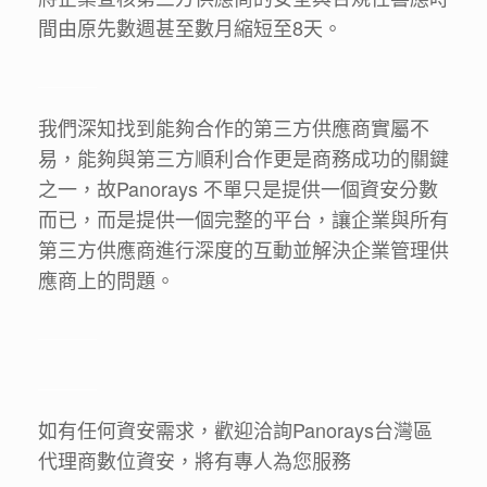
間由原先數週甚至數月縮短至8天。
＿＿＿
我們深知找到能夠合作的第三方供應商實屬不
易，能夠與第三方順利合作更是商務成功的關鍵
之一，故Panorays 不單只是提供一個資安分數
而已，而是提供一個完整的平台，讓企業與所有
第三方供應商進行深度的互動並解決企業管理供
應商上的問題。
＿＿＿
＿＿＿
如有任何資安需求，歡迎洽詢Panorays台灣區
代理商數位資安，將有專人為您服務