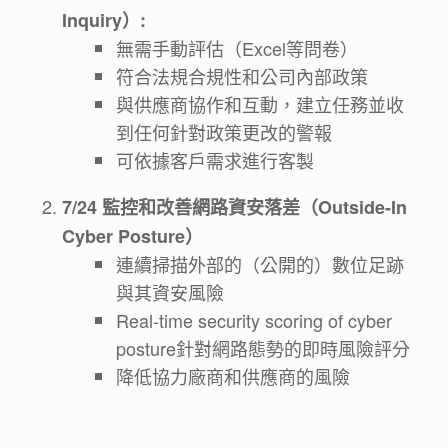
Inquiry）:
無需手動評估（Excel等問卷）
符合法規合規性和公司內部政策
與供應商協作和互動，建立任務並收
到任何針對政策更改的警報
可依據客戶需求進行客製
7/24
監控和改善網路資安落差（Outside-In
Cyber Posture）
連續掃描外部的（公開的）數位足跡
與其資安風險
Real-time security scoring of cyber
posture針對網路態勢的即時風險評分
降低協力廠商和供應商的風險
＿＿＿