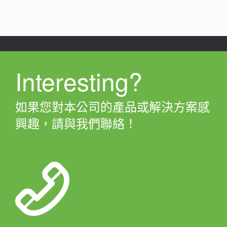
Interesting?
如果您對本公司的產品或解決方案感
興趣，請與我們聯絡！