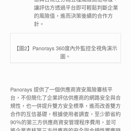
讓評估方透過平台即可輕鬆判斷企業
的風險值，進而決策後續的合作方
針。
【圖2】Panorays 360度內外監控全視角演示
圖。
＿＿＿
Panorays 提供了一個供應商資安風險審核平
台，不但簡化了企業評估供應商的網路安全與合
規性，也一併提升雙方安全標準，進而改善雙方
合作的互信基礎，根據使用者調查，至少節省約
90％的第三方供應商資安管理程序費用，並可
將企業查核第三方供應商的安全與合規性響應時