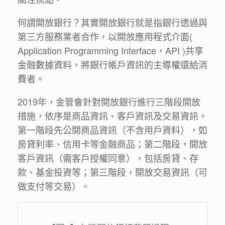
何謂開放銀行？其實開放銀行就是指銀行透過與
第三方服務業者合作，以開放應用程式介面(
Application Programming Interface，API )共享
金融數據資料，將銀行帳戶資訊的主導權還給消
費者。
2019年，金管會針對開放銀行進行三階段開放
措施，依序是商品資訊、客戶資訊及交易資訊。
第一階段先公開商品資訊（不含用戶資料），如
房貸利率、信用卡等金融商品；第二階段，開放
客戶資訊（需客戶授權同意），包括房貸、存
款、基金投資等；第三階段，開放交易資訊（可
做支付等交易）。