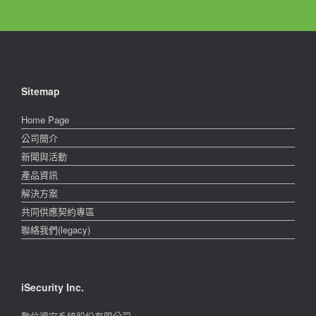
Sitemap
Home Page
公司簡介
新聞與活動
產品資訊
解決方案
共同供應契約專區
聯絡我們(legacy)
iSecurity Inc.
數位資安系統股份有限公司