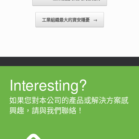
工業組織最大的資安隱憂
→
Interesting?
如果您對本公司的產品或解決方案感
興趣，請與我們聯絡！