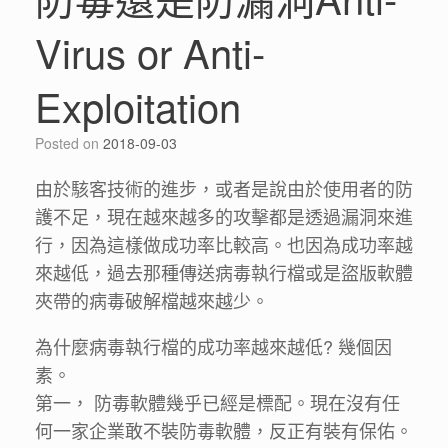
Virus or Anti-
Exploitation
Posted on
2018-09-03
由於駭客技術的進步，或者是說由於使用者的防
護不足，現在越來越多的攻擊都是透過漏洞來進
行，因為這樣做成功率比較高。也因為成功率越
來越低，過去那種傳送病毒執行檔或是盜版軟體
夾帶的病毒破解檔越來越少。
為什麼病毒執行檔的成功率越來越低? 幾個因
素。
第一， 防毒軟體幾乎已經是標配。現在沒有任
何一家企業敢不裝防毒軟體，反正有裝有保佑。