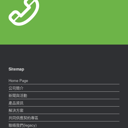
Sitemap
Home Page
公司簡介
新聞與活動
產品資訊
解決方案
共同供應契約專區
聯絡我們(legacy)